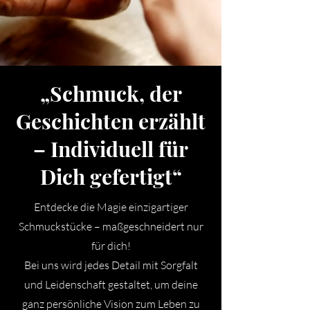
„Schmuck, der
Geschichten erzählt
– Individuell für
Dich gefertigt“
Entdecke die Magie einzigartiger
Schmuckstücke – maßgeschneidert nur
für dich!
Bei uns wird jedes Detail mit Sorgfalt
und Leidenschaft gestaltet, um deine
ganz persönliche Vision zum Leben zu